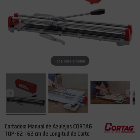
Toca para ampliar
Cortadora Manual de Azulejos CORTAG
TOP-62 | 62 cm de Longitud de Corte