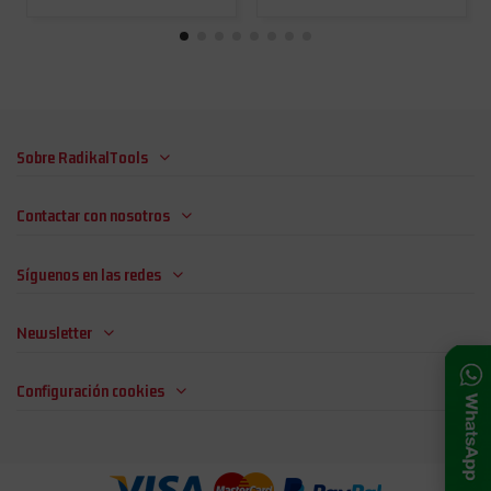
Sobre RadikalTools
Contactar con nosotros
Síguenos en las redes
Newsletter
Configuración cookies