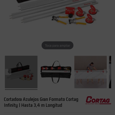
Toca para ampliar
Cortadora Azulejos Gran Formato Cortag
Infinity | Hasta 3,4 m Longitud