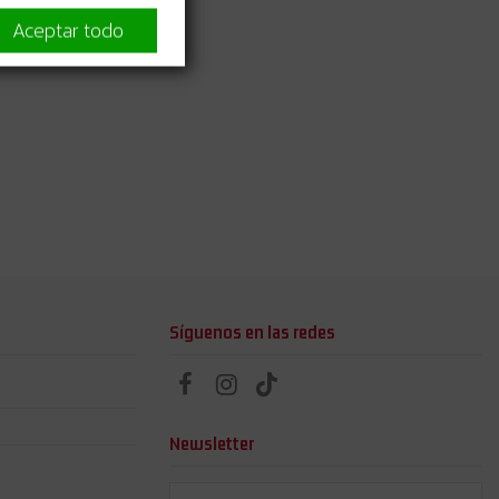
Aceptar todo
Síguenos en las redes
Newsletter