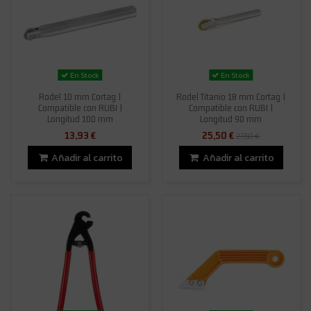
En Stock
En Stock
Rodel 10 mm Cortag |
Rodel Titanio 18 mm Cortag |
Compatible con RUBI |
Compatible con RUBI |
Longitud 100 mm
Longitud 90 mm
13,93 €
25,50 €
27,50 €
Añadir al carrito
Añadir al carrito