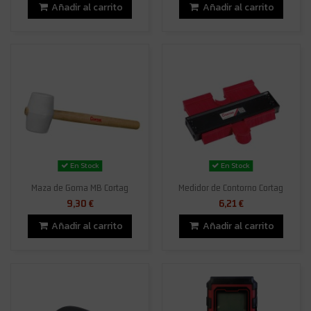
Añadir al carrito
Añadir al carrito
En Stock
En Stock
Maza de Goma MB Cortag
Medidor de Contorno Cortag
9,30 €
6,21 €
Añadir al carrito
Añadir al carrito