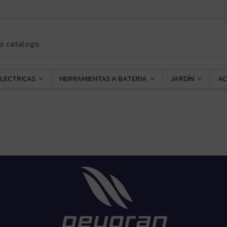
ELECTRICAS
HERRAMIENTAS A BATERIA
JARDÍN
AC