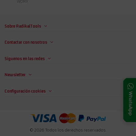
WORX
Sobre RadikalTools
Contactar con nosotros
Síguenos en las redes
Newsletter
Configuración cookies
© 2026 Todos los derechos reservados.