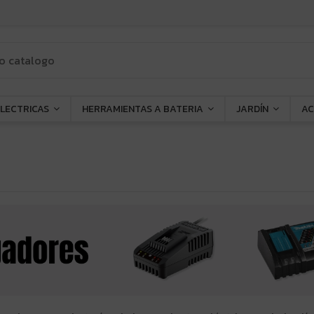
ELECTRICAS
HERRAMIENTAS A BATERIA
JARDÍN
AC