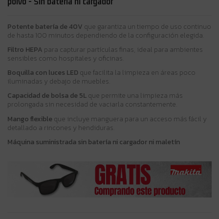
polvo - Sin batería ni cargador
Potente batería de 40V
que garantiza un tiempo de uso continuo
de hasta 100 minutos dependiendo de la configuración elegida.
Filtro HEPA
para capturar partículas finas, ideal para ambientes
sensibles como hospitales y oficinas.
Boquilla con luces LED
que facilita la limpieza en áreas poco
iluminadas y debajo de muebles.
Capacidad de bolsa de 5L
que permite una limpieza más
prolongada sin necesidad de vaciarla constantemente.
Mango flexible
que incluye manguera para un acceso más fácil y
detallado a rincones y hendiduras.
Máquina suministrada sin batería ni cargador ni maletín