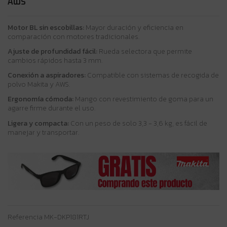
AWS
Motor BL sin escobillas:
Mayor duración y eficiencia en
comparación con motores tradicionales.
Ajuste de profundidad fácil:
Rueda selectora que permite
cambios rápidos hasta 3 mm.
Conexión a aspiradores:
Compatible con sistemas de recogida de
polvo Makita y AWS.
Ergonomía cómoda:
Mango con revestimiento de goma para un
agarre firme durante el uso.
Ligera y compacta:
Con un peso de solo 3,3 - 3,6 kg, es fácil de
manejar y transportar.
Referencia
MK-DKP181RTJ