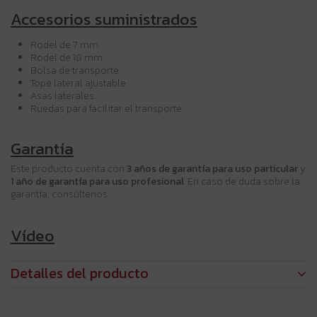
Accesorios suministrados
Rodel de 7 mm.
Rodel de 18 mm.
Bolsa de transporte.
Tope lateral ajustable.
Asas laterales.
Ruedas para facilitar el transporte.
Garantía
Este producto cuenta con
3 años de garantía para uso particular
y
1 año de garantía para uso profesional
. En caso de duda sobre la
garantía, consúltenos.
Vídeo
Detalles del producto