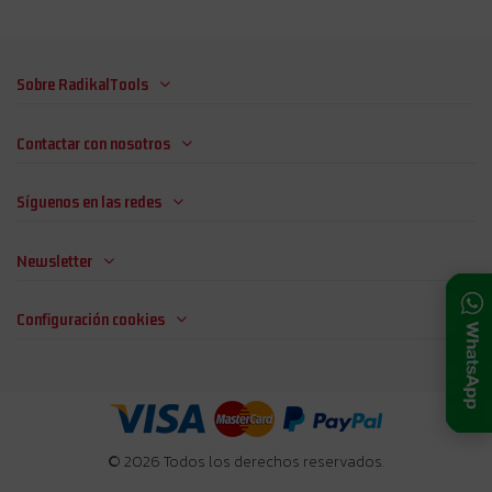
Sobre RadikalTools
Contactar con nosotros
Síguenos en las redes
Newsletter
Configuración cookies
© 2026 Todos los derechos reservados.