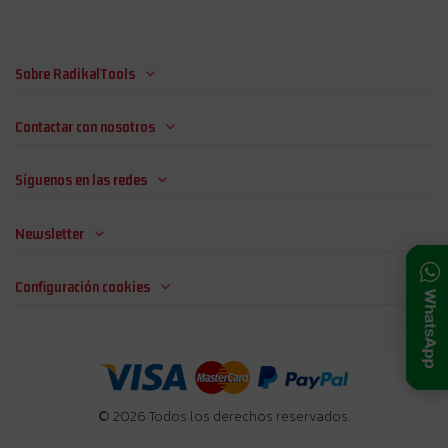
Sobre RadikalTools
Contactar con nosotros
Síguenos en las redes
Newsletter
Configuración cookies
© 2026 Todos los derechos reservados.