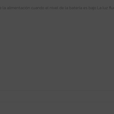
la alimentación cuando el nivel de la batería es bajo La luz flu