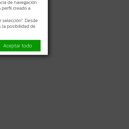
ncia de navegación
perfil creado a
r selección". Desde
 la posibilidad de
Aceptar todo