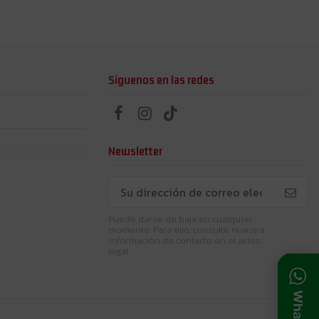
Síguenos en las redes
Newsletter
Puede darse de baja en cualquier
momento. Para ello, consulte nuestra
información de contacto en el aviso
legal.