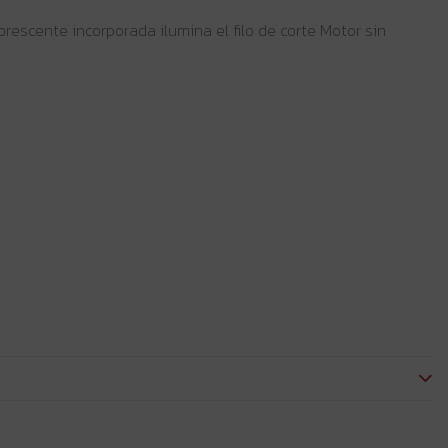
orescente incorporada ilumina el filo de corte Motor sin