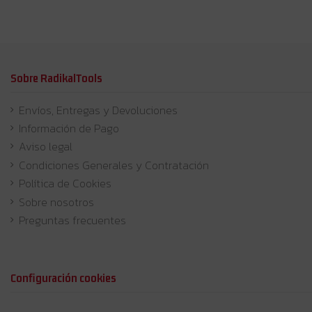
Sobre RadikalTools
Envíos, Entregas y Devoluciones
Información de Pago
Aviso legal
Condiciones Generales y Contratación
Política de Cookies
Sobre nosotros
Preguntas frecuentes
Configuración cookies