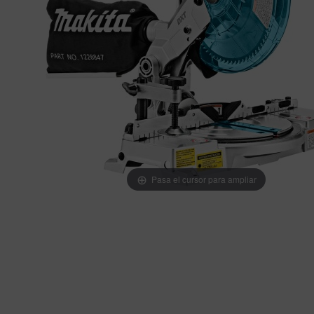
Pasa el cursor para ampliar