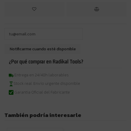
¿Por qué comprar en Radikal Tools?
Entrega en 24/48h laborables
Stock real. Envío urgente disponible
Garantia Oficial del Fabricante
También podría interesarle