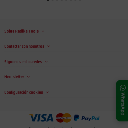
Sobre RadikalTools
Contactar con nosotros
Síguenos en las redes
Newsletter
Configuración cookies