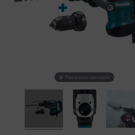
Pasa el cursor para ampliar