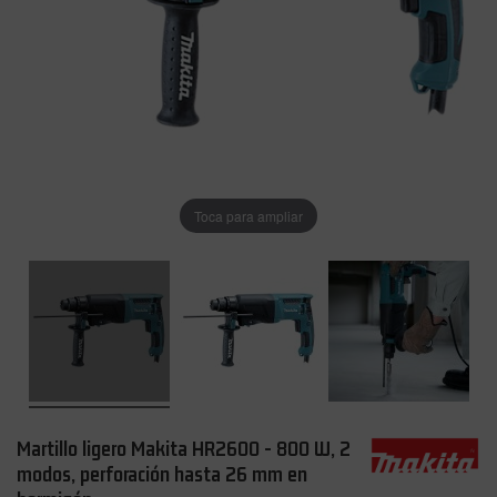
Toca para ampliar
Martillo ligero Makita HR2600 - 800 W, 2
modos, perforación hasta 26 mm en