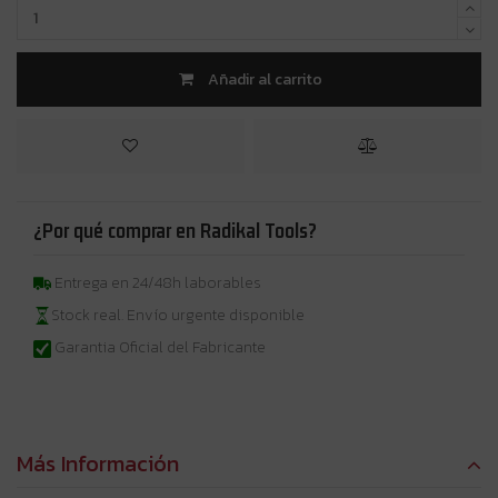
Añadir al carrito
¿Por qué comprar en Radikal Tools?
Entrega en 24/48h laborables
Stock real. Envío urgente disponible
Garantia Oficial del Fabricante
Más Información