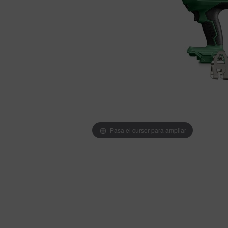
Pasa el cursor para ampliar