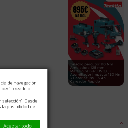
ncia de navegación
perfil creado a
r selección". Desde
 la posibilidad de
Aceptar todo