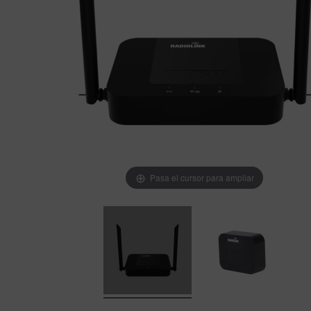
Pasa el cursor para ampliar