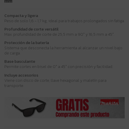
mm
Compacta y ligera
Peso de solo 1,6 - 1,7 kg, ideal para trabajos prolongados sin fatiga.
Profundidad de corte versátil
Max. profundidad de corte de 25,5 mm a 90° y 16,5 mm a 45°.
Protección de la batería
Sistema que desconecta la herramienta al alcanzar un nivel bajo
de carga.
Base basculante
Permite cortes en bisel de 0° a 45° con precisión y facilidad.
Incluye accesorios
Viene con disco de corte, llave hexagonal y maletín para
transporte.