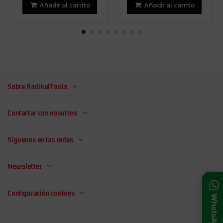
Añadir al carrito
Añadir al carrito
Sobre RadikalTools
Contactar con nosotros
Síguenos en las redes
Newsletter
Configuración cookies