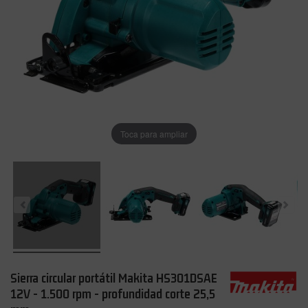
Toca para ampliar
Sierra circular portátil Makita HS301DSAE
12V - 1.500 rpm - profundidad corte 25,5