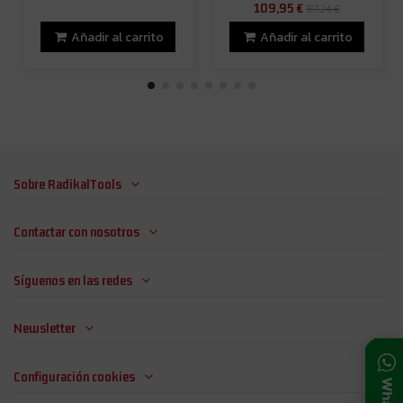
109,95 €
157,24 €
Añadir al carrito
Añadir al carrito
Sobre RadikalTools
Contactar con nosotros
Síguenos en las redes
Newsletter
Configuración cookies