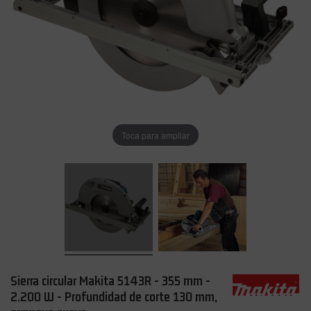
Toca para ampliar
Sierra circular Makita 5143R - 355 mm -
2.200 W - Profundidad de corte 130 mm,