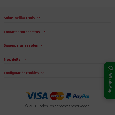
Sobre RadikalTools
Contactar con nosotros
Síguenos en las redes
Newsletter
Configuración cookies
© 2026 Todos los derechos reservados.