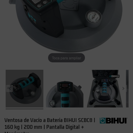
Toca para ampliar
Ventosa de Vacío a Batería BIHUI SCBC8 |
160 kg | 200 mm | Pantalla Digital +