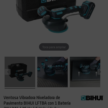
Toca para ampliar
Ventosa Vibradora Niveladora de
Pavimento BIHUI LFTBA con 1 Batería