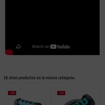
16 otros productos en la misma categoría:
-30%
-33%