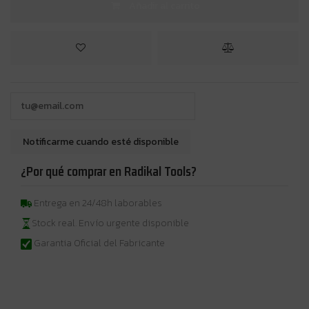
Añadir al carrito
¿Por qué comprar en Radikal Tools?
Entrega en 24/48h laborables
Stock real. Envío urgente disponible
Garantia Oficial del Fabricante