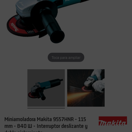
Toca para ampliar
Miniamoladora Makita 9557HNR - 115
mm - 840 W - Interruptor deslizante y