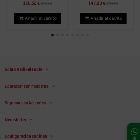
120,52 €
147,00 €
197,23 €
279,51 €
Añadir al carrito
Añadir al carrito
Sobre RadikalTools
Contactar con nosotros
Síguenos en las redes
Newsletter
Configuración cookies