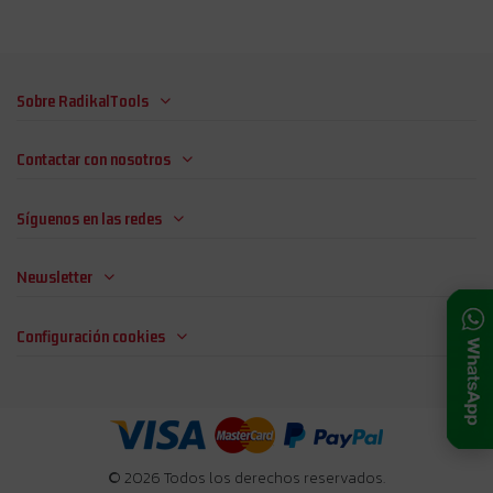
Sobre RadikalTools
Contactar con nosotros
Síguenos en las redes
Newsletter
Configuración cookies
© 2026 Todos los derechos reservados.