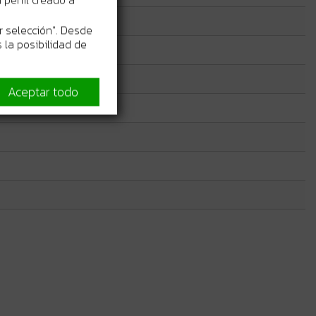
r selección". Desde
 la posibilidad de
Aceptar todo