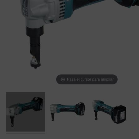
Pasa el cursor para ampliar