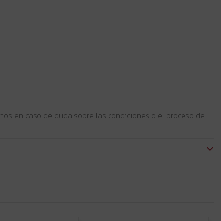
enos en caso de duda sobre las condiciones o el proceso de