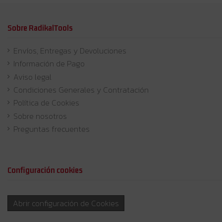
Sobre RadikalTools
Envíos, Entregas y Devoluciones
Información de Pago
Aviso legal
Condiciones Generales y Contratación
Política de Cookies
Sobre nosotros
Preguntas frecuentes
Configuración cookies
Abrir configuración de Cookies