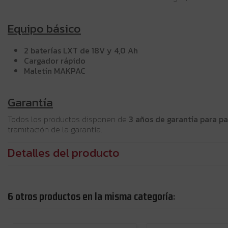
Equipo básico
2 baterías LXT de 18V y 4,0 Ah
Cargador rápido
Maletín MAKPAC
Garantía
Todos los productos disponen de
3 años de garantía para pa
tramitación de la garantía.
Detalles del producto
6 otros productos en la misma categoría: