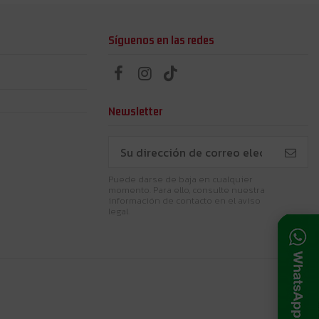
Síguenos en las redes
Newsletter
Puede darse de baja en cualquier
momento. Para ello, consulte nuestra
información de contacto en el aviso
legal.