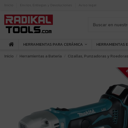
Inicio
Envíos, Entregas y Devoluciones
Aviso legal
HERRAMIENTAS PARA CERÁMICA
HERRAMIENTAS 
Inicio
Herramientas a Bateria
Cizallas, Punzadoras y Roedora
E