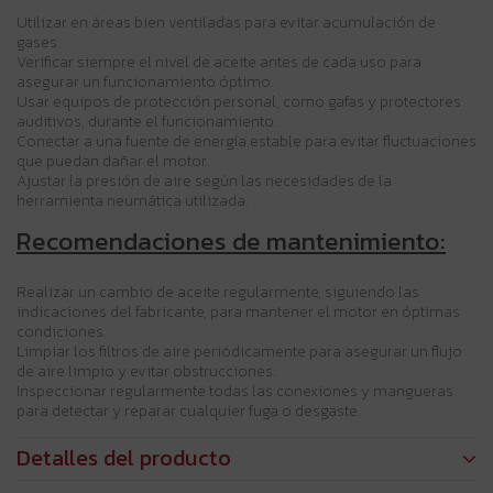
Utilizar en áreas bien ventiladas para evitar acumulación de
gases.
Verificar siempre el nivel de aceite antes de cada uso para
asegurar un funcionamiento óptimo.
Usar equipos de protección personal, como gafas y protectores
auditivos, durante el funcionamiento.
Conectar a una fuente de energía estable para evitar fluctuaciones
que puedan dañar el motor.
Ajustar la presión de aire según las necesidades de la
herramienta neumática utilizada.
Recomendaciones de mantenimiento:
Realizar un cambio de aceite regularmente, siguiendo las
indicaciones del fabricante, para mantener el motor en óptimas
condiciones.
Limpiar los filtros de aire periódicamente para asegurar un flujo
de aire limpio y evitar obstrucciones.
Inspeccionar regularmente todas las conexiones y mangueras
para detectar y reparar cualquier fuga o desgaste.
Detalles del producto