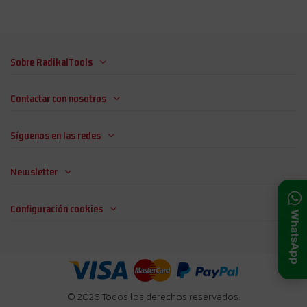
Sobre RadikalTools
Contactar con nosotros
Síguenos en las redes
Newsletter
Configuración cookies
© 2026 Todos los derechos reservados.