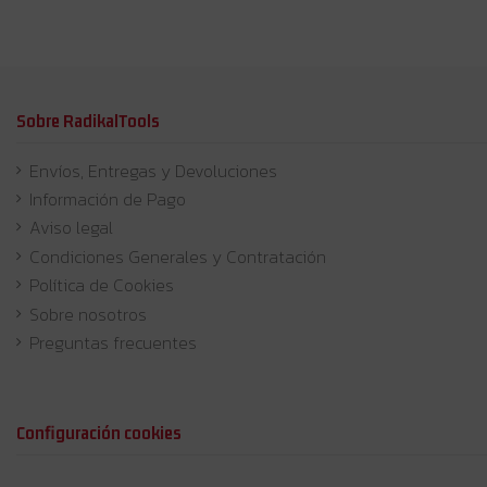
Sobre RadikalTools
Envíos, Entregas y Devoluciones
Información de Pago
Aviso legal
Condiciones Generales y Contratación
Política de Cookies
Sobre nosotros
Preguntas frecuentes
Configuración cookies