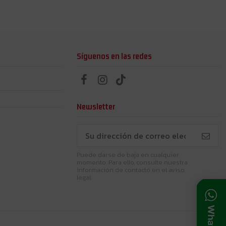
Síguenos en las redes
Newsletter
Puede darse de baja en cualquier
momento. Para ello, consulte nuestra
información de contacto en el aviso
legal.