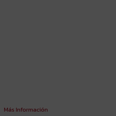
Más Información