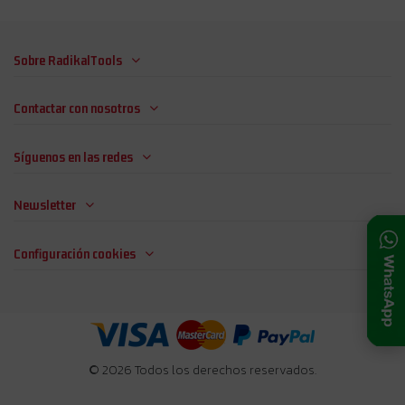
Sobre RadikalTools
Contactar con nosotros
Síguenos en las redes
Newsletter
Configuración cookies
© 2026 Todos los derechos reservados.