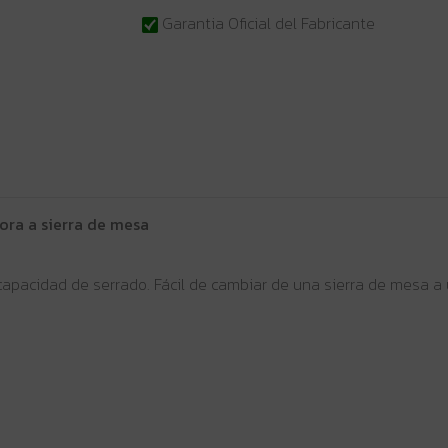
Garantia Oficial del Fabricante
ora a sierra de mesa
pacidad de serrado. Fácil de cambiar de una sierra de mesa a u