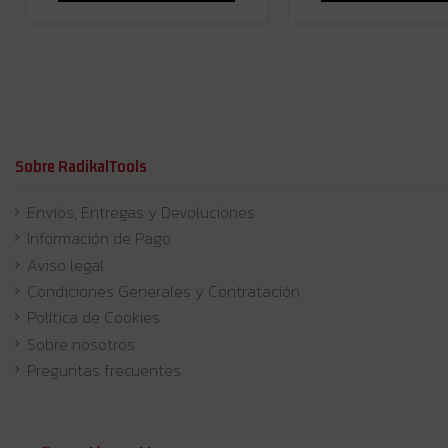
Sobre RadikalTools
Envíos, Entregas y Devoluciones
Información de Pago
Aviso legal
Condiciones Generales y Contratación
Política de Cookies
Sobre nosotros
Preguntas frecuentes