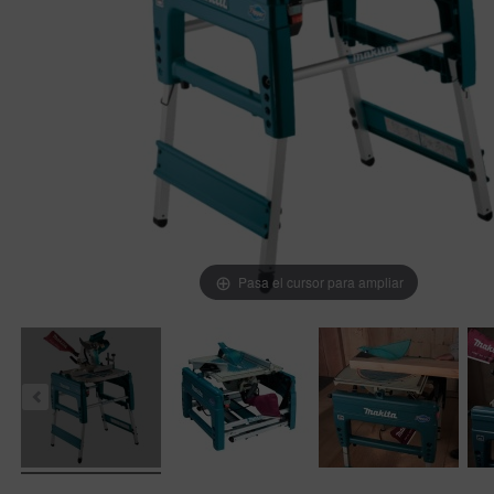
Pasa el cursor para ampliar