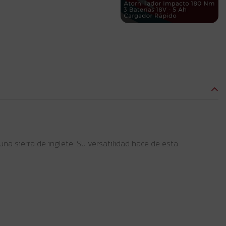
na sierra de inglete. Su versatilidad hace de esta