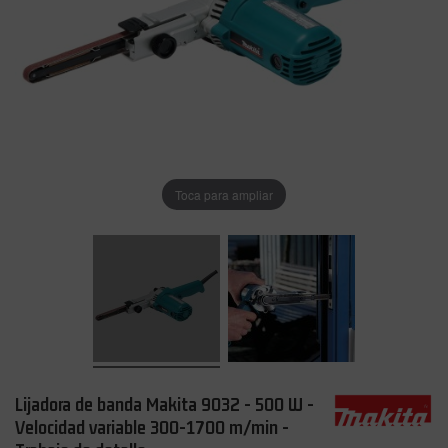
Toca para ampliar
Lijadora de banda Makita 9032 - 500 W -
Velocidad variable 300-1700 m/min -