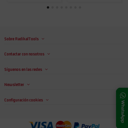
Sobre RadikalTools
Contactar con nosotros
Síguenos en las redes
Newsletter
Configuración cookies