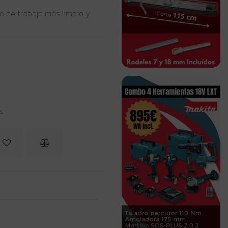
o de trabajo más limpio y
s.