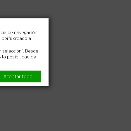
ncia de navegación
perfil creado a
r selección". Desde
 la posibilidad de
Aceptar todo