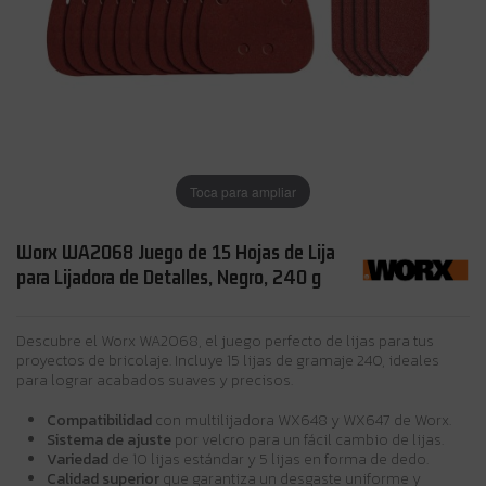
Toca para ampliar
Worx WA2068 Juego de 15 Hojas de Lija
para Lijadora de Detalles, Negro, 240 g
Descubre el Worx WA2068, el juego perfecto de lijas para tus
proyectos de bricolaje. Incluye 15 lijas de gramaje 240, ideales
para lograr acabados suaves y precisos.
Compatibilidad
con multilijadora WX648 y WX647 de Worx.
Sistema de ajuste
por velcro para un fácil cambio de lijas.
Variedad
de 10 lijas estándar y 5 lijas en forma de dedo.
Calidad superior
que garantiza un desgaste uniforme y