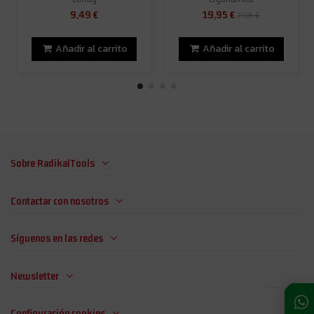
9,49 €
19,95 €
21,85 €
Añadir al carrito
Añadir al carrito
Sobre RadikalTools
Contactar con nosotros
Síguenos en las redes
Newsletter
Configuración cookies