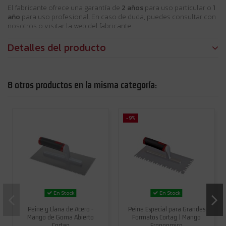
El fabricante ofrece una garantía de
2 años
para uso particular o
1
año
para uso profesional. En caso de duda, puedes consultar con
nosotros o visitar la web del fabricante.
Detalles del producto
8 otros productos en la misma categoría:
-9%
En Stock
En Stock
Peine y Llana de Acero -
Peine Especial para Grandes
Mango de Goma Abierto
Formatos Cortag | Mango
Cortag
Ergonomico