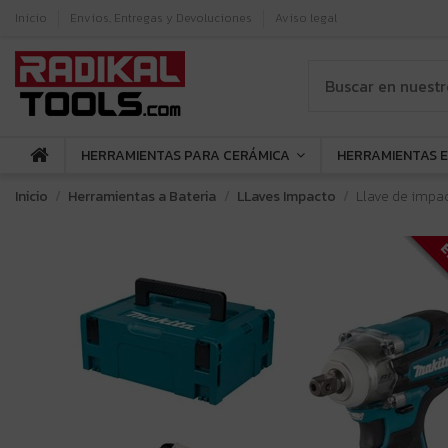
Inicio
Envíos, Entregas y Devoluciones
Aviso legal
HERRAMIENTAS PARA CERÁMICA
HERRAMIENTAS 
Inicio
Herramientas a Bateria
LLaves Impacto
Llave de impac
E