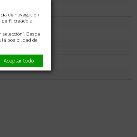
ncia de navegación
perfil creado a
r selección". Desde
 la posibilidad de
Aceptar todo