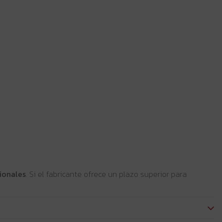
ionales
. Si el fabricante ofrece un plazo superior para