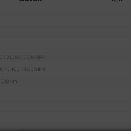
00 / 2.600 / 3.200 RPM
00 / 3.400 / 4.000 IPM
 / 330 Nm