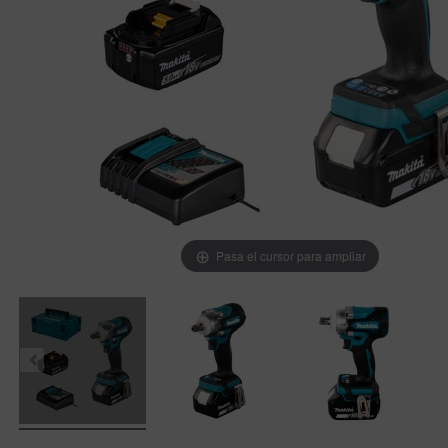
Pasa el cursor para ampliar