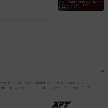
 en montaje, mantenimiento, estructura metálica e
 eficiencia y reduce el mantenimiento. Esta versión RTJ se