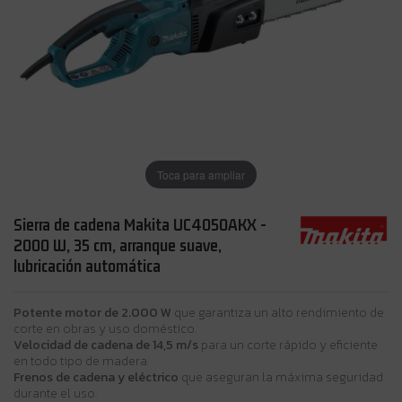
Toca para ampliar
Sierra de cadena Makita UC4050AKX -
2000 W, 35 cm, arranque suave,
lubricación automática
Potente motor de 2.000 W
que garantiza un alto rendimiento de
corte en obras y uso doméstico.
Velocidad de cadena de 14,5 m/s
para un corte rápido y eficiente
en todo tipo de madera.
Frenos de cadena y eléctrico
que aseguran la máxima seguridad
durante el uso.