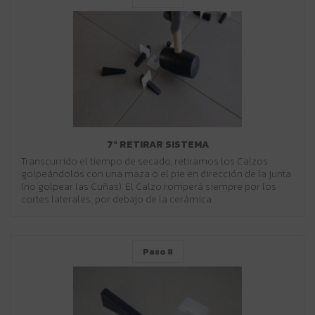
7º RETIRAR SISTEMA
Transcurrido el tiempo de secado, retiramos los Calzos
golpeándolos con una maza o el pie en dirección de la junta
(no golpear las Cuñas). El Calzo romperá siempre por los
cortes laterales, por debajo de la cerámica.
Paso 8