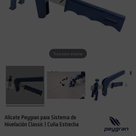
Toca para ampliar
Alicate Peygran para Sistema de
Nivelación Classic | Cuña Estrecha