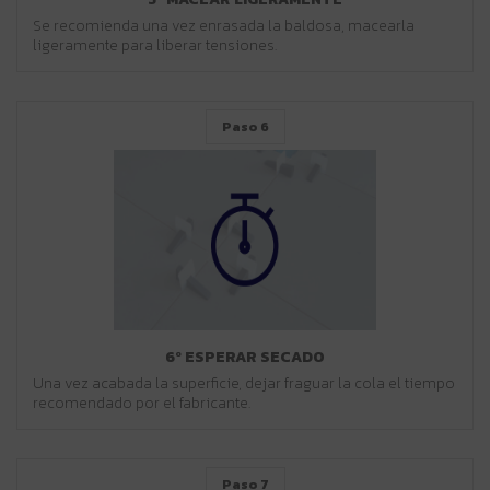
Se recomienda una vez enrasada la baldosa, macearla
ligeramente para liberar tensiones.
Paso 6
6º ESPERAR SECADO
Una vez acabada la superficie, dejar fraguar la cola el tiempo
recomendado por el fabricante.
Paso 7