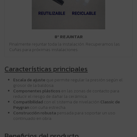
8º REJUNTAR
Finalmente rejuntar toda la instalación. Recuperamos las
Cuñas para próximas instalaciones.
Características principales
Escala de ajuste
que permite regular la presión según el
grosor de la baldosa.
Componentes plásticos
en las zonas de contacto para
reducir el riesgo de dañar la cerámica.
Compatibilidad
con el sistema de nivelación
Classic de
Peygran
con cuña estrecha.
Construcción robusta
pensada para soportar un uso
continuado en obra.
Beneficios del producto