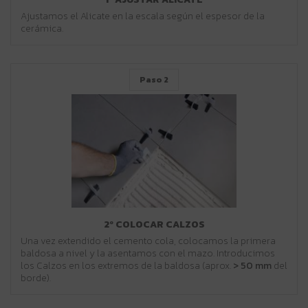
Ajustamos el Alicate en la escala según el espesor de la
cerámica.
Paso 2
2º COLOCAR CALZOS
Una vez extendido el cemento cola, colocamos la primera
baldosa a nivel y la asentamos con el mazo. Introducimos
los Calzos en los extremos de la baldosa (aprox.
> 50 mm
del
borde).