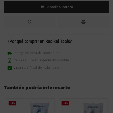
Añadir al carrito
¿Por qué comprar en Radikal Tools?
Entrega en 24/48h laborables
Stock real. Envío urgente disponible
Garantia Oficial del Fabricante
También podría interesarle
-4%
-4%