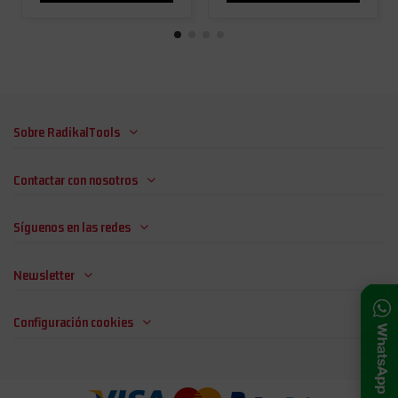
Sobre RadikalTools
Contactar con nosotros
Síguenos en las redes
Newsletter
Configuración cookies