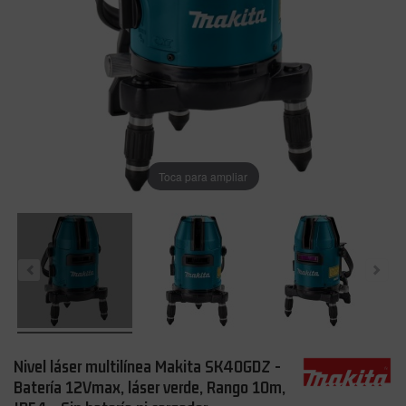
Toca para ampliar
Nivel láser multilínea Makita SK40GDZ -
Batería 12Vmax, láser verde, Rango 10m,