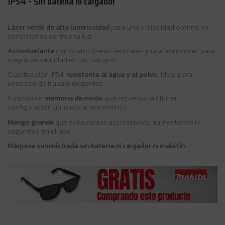
IP54 - Sin batería ni cargador
Láser verde de alta luminosidad
para una visibilidad óptima en
condiciones de mucha luz.
Autonivelante
con cuatro líneas verticales y una horizontal, para
mayor versatilidad en tus trabajos.
Clasificación IP54,
resistente al agua y al polvo
, ideal para
entornos de trabajo exigentes.
Función de
memoria de modo
que recuerda la última
configuración utilizada al encenderlo.
Mango grande
que evita caídas accidentales, aumentando la
seguridad en el uso.
Máquina suministrada sin batería ni cargador ni maletín