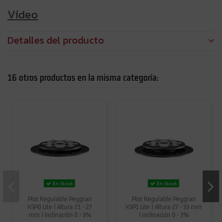
Vídeo
Detalles del producto
16 otros productos en la misma categoría:
En Stock
En Stock
Plot Regulable Peygran
Plot Regulable Peygran
XSP0 Lite | Altura 21 - 27
XSP1 Lite | Altura 27 - 33 mm
mm | Inclinación 0 - 3%
| Inclinación 0 - 3%