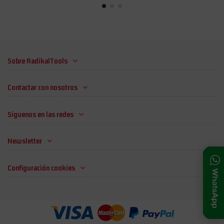
Sobre RadikalTools
Contactar con nosotros
Síguenos en las redes
Newsletter
Configuración cookies