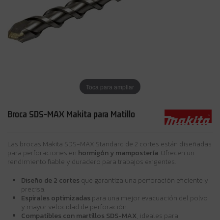
Toca para ampliar
Broca SDS-MAX Makita para Matillo
Las brocas Makita SDS-MAX Standard de 2 cortes están diseñadas
para perforaciones en
hormigón y mampostería
. Ofrecen un
rendimiento fiable y duradero para trabajos exigentes.
Diseño de 2 cortes
que garantiza una perforación eficiente y
precisa.
Espirales optimizadas
para una mejor evacuación del polvo
y mayor velocidad de perforación.
Compatibles con martillos SDS-MAX
, ideales para