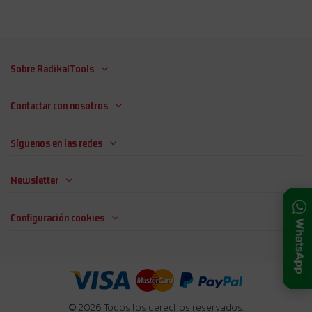
Sobre RadikalTools
Contactar con nosotros
Síguenos en las redes
Newsletter
Configuración cookies
© 2026 Todos los derechos reservados.