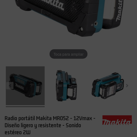
Toca para ampliar
Radio portátil Makita MR052 - 12Vmax -
Diseño ligero y resistente - Sonido
estéreo 2W