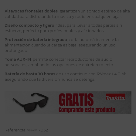
Altavoces frontales dobles
, garantizan un sonido estéreo de alta
calidad para disfrutar de tu música y radio en cualquier lugar.
Diseño compacto y ligero
, ideal para llevar a todas partes sin
esfuerzo, perfecto para profesionales y aficionados.
Protección de batería integrada
, corta automáticamente la
alimentación cuando la carga es baja, asegurando un uso
prolongado.
Toma AUX-IN
, permite conectar reproductores de audio
personales, ampliando tus opciones de entretenimiento.
Batería de hasta 30 horas
de uso continuo con 12Vmax / 4,0 Ah,
asegurando que la diversión nunca se detenga.
Referencia
MK-MR052