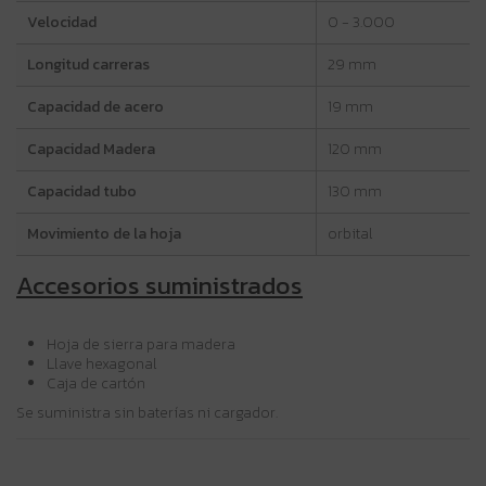
Velocidad
0 - 3.000
Longitud carreras
29 mm
Capacidad de acero
19 mm
Capacidad Madera
120 mm
Capacidad tubo
130 mm
Movimiento de la hoja
orbital
Accesorios suministrados
Hoja de sierra para madera
Llave hexagonal
Caja de cartón
Se suministra sin baterías ni cargador.