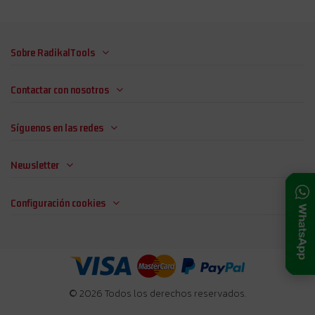
Sobre RadikalTools
Contactar con nosotros
Síguenos en las redes
Newsletter
Configuración cookies
© 2026 Todos los derechos reservados.