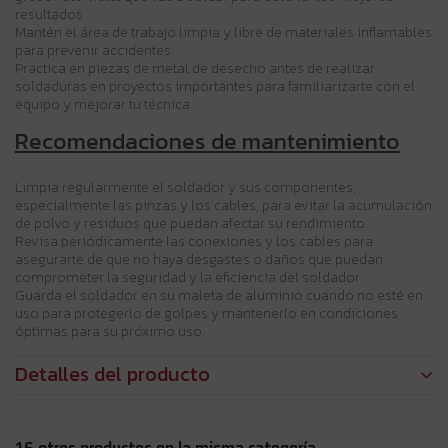
resultados.
Mantén el área de trabajo limpia y libre de materiales inflamables
para prevenir accidentes.
Practica en piezas de metal de desecho antes de realizar
soldaduras en proyectos importantes para familiarizarte con el
equipo y mejorar tu técnica.
Recomendaciones de mantenimiento
Limpia regularmente el soldador y sus componentes,
especialmente las pinzas y los cables, para evitar la acumulación
de polvo y residuos que puedan afectar su rendimiento.
Revisa periódicamente las conexiones y los cables para
asegurarte de que no haya desgastes o daños que puedan
comprometer la seguridad y la eficiencia del soldador.
Guarda el soldador en su maleta de aluminio cuando no esté en
uso para protegerlo de golpes y mantenerlo en condiciones
óptimas para su próximo uso.
Detalles del producto