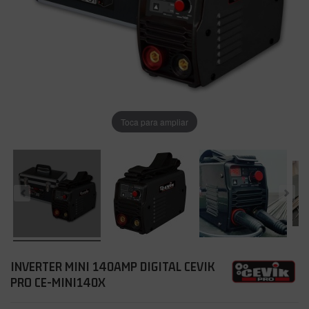
Toca para ampliar
INVERTER MINI 140AMP DIGITAL CEVIK
PRO CE-MINI140X