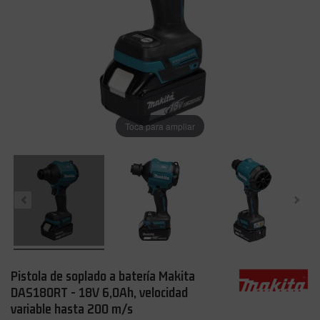
Toca para ampliar
Pistola de soplado a batería Makita
DAS180RT - 18V 6,0Ah, velocidad
variable hasta 200 m/s