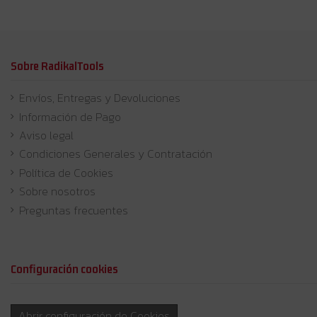
Sobre RadikalTools
Envíos, Entregas y Devoluciones
Información de Pago
Aviso legal
Condiciones Generales y Contratación
Política de Cookies
Sobre nosotros
Preguntas frecuentes
Configuración cookies
Abrir configuración de Cookies