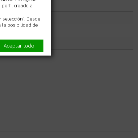
perfil creado a
r selección". Desde
 la posibilidad de
Aceptar todo