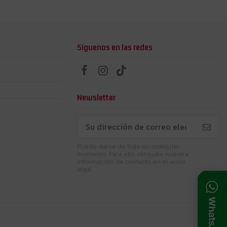
Síguenos en las redes
Newsletter
Puede darse de baja en cualquier
momento. Para ello, consulte nuestra
información de contacto en el aviso
legal.