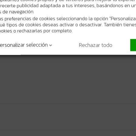
recerte publicidad adaptada a tus intereses, basándonos en un 
os de navegación.
s preferencias de cookies seleccionando la opción "Personaliza
 qué tipos de cookies deseas activar o desactivar. También tienes
ookies o rechazarlas por completo.
ersonalizar selección
Rechazar todo