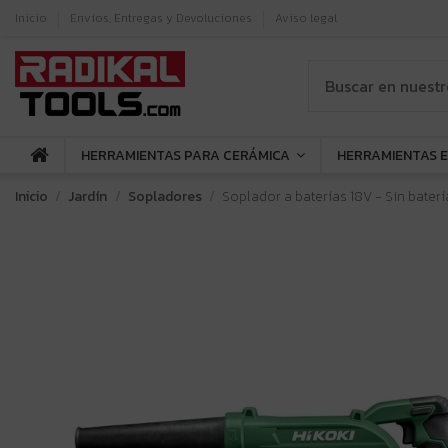
Inicio
Envíos, Entregas y Devoluciones
Aviso legal
HERRAMIENTAS PARA CERÁMICA
HERRAMIENTAS 
Inicio
Jardín
Sopladores
Soplador a baterías 18V - Sin baterí