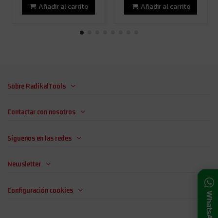
Añadir al carrito
Añadir al carrito
Sobre RadikalTools
Contactar con nosotros
Síguenos en las redes
Newsletter
Configuración cookies