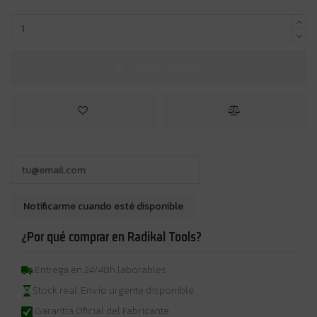
Añadir al carrito
¿Por qué comprar en Radikal Tools?
Entrega en 24/48h laborables
Stock real. Envío urgente disponible
Garantia Oficial del Fabricante