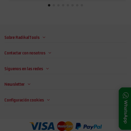
Sobre RadikalTools
Contactar con nosotros
Síguenos en las redes
Newsletter
Configuración cookies