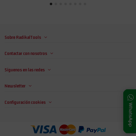
Sobre RadikalTools
Contactar con nosotros
Síguenos en las redes
Newsletter
Configuración cookies