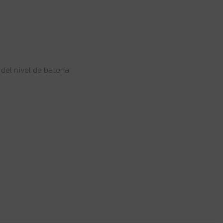
del nivel de batería