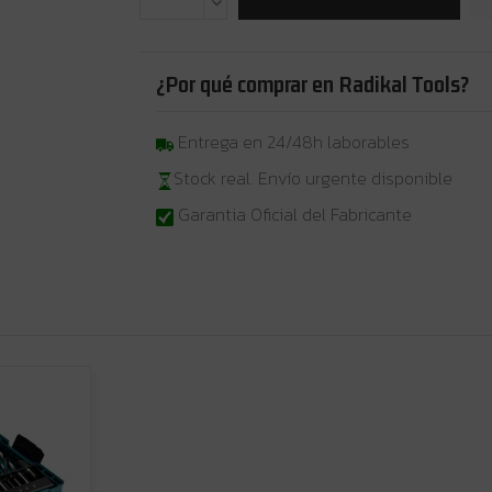
¿Por qué comprar en Radikal Tools?
Entrega en 24/48h laborables
Stock real. Envío urgente disponible
Garantia Oficial del Fabricante