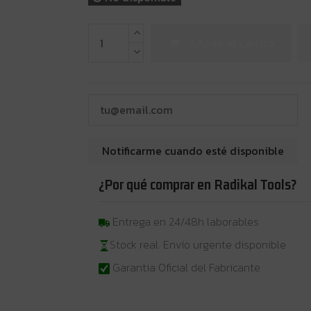
Añadir al carrito
¿Por qué comprar en Radikal Tools?
Entrega en 24/48h laborables
Stock real. Envío urgente disponible
Garantia Oficial del Fabricante