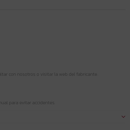
ar con nosotros o visitar la web del fabricante.
ual para evitar accidentes.