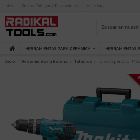
Inicio
Envíos, Entregas y Devoluciones
Aviso legal
HERRAMIENTAS PARA CERÁMICA
HERRAMIENTAS 
Inicio
Herramientas a Bateria
Taladros
Taladro percutor Maki
E