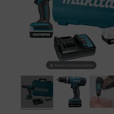
Pasa el cursor para ampliar